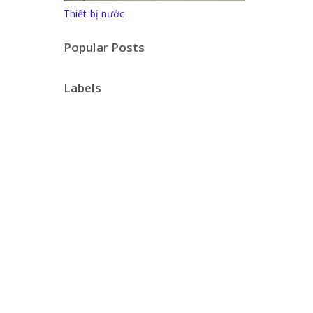
Thiết bị nước
Popular Posts
Labels